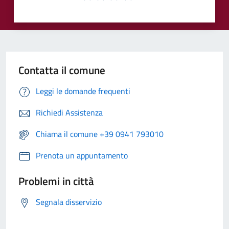
Contatta il comune
Leggi le domande frequenti
Richiedi Assistenza
Chiama il comune +39 0941 793010
Prenota un appuntamento
Problemi in città
Segnala disservizio