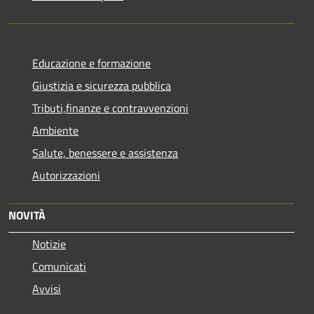
Educazione e formazione
Giustizia e sicurezza pubblica
Tributi,finanze e contravvenzioni
Ambiente
Salute, benessere e assistenza
Autorizzazioni
NOVITÀ
Notizie
Comunicati
Avvisi