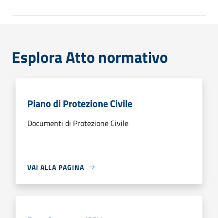
Esplora Atto normativo
Piano di Protezione Civile
Documenti di Protezione Civile
VAI ALLA PAGINA