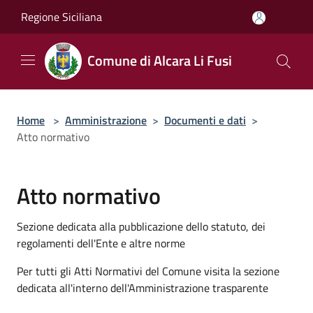
Salta al contenuto principale
Regione Siciliana
Comune di Alcara Li Fusi
Home
>
Amministrazione
>
Documenti e dati
>
Atto normativo
Atto normativo
Sezione dedicata alla pubblicazione dello statuto, dei
regolamenti dell'Ente e altre norme
Per tutti gli Atti Normativi del Comune visita la sezione
dedicata all'interno dell'Amministrazione trasparente