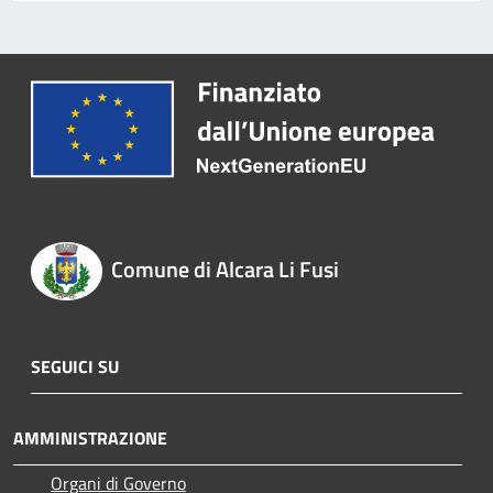
Comune di Alcara Li Fusi
SEGUICI SU
AMMINISTRAZIONE
Organi di Governo