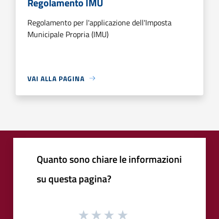
Regolamento IMU
Regolamento per l'applicazione dell'Imposta
Municipale Propria (IMU)
VAI ALLA PAGINA
Quanto sono chiare le informazioni
su questa pagina?