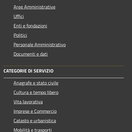
Aree Amministrative
Uffici
Enti e fondazioni
Politici
Personale Amministrativo
Documenti e dati
CATEGORIE DI SERVIZIO
Anagrafe e stato civile
Cultura e tempo libero
Vita lavorativa
Imprese e Commercio
Catasto e urbanistica
Mobilità e trasporti