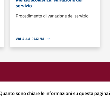
servizio
Procedimento di variazione del servizio
VAI ALLA PAGINA
Quanto sono chiare le informazioni su questa pagina