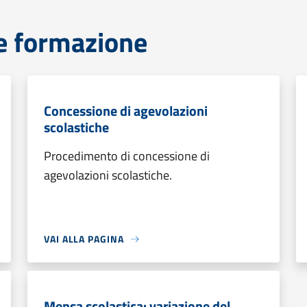
e formazione
Concessione di agevolazioni
scolastiche
Procedimento di concessione di
agevolazioni scolastiche.
VAI ALLA PAGINA
Mensa scolastica: variazione del