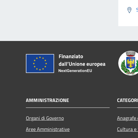
AMMINISTRAZIONE
CATEGORI
Organi di Governo
Anagrafe e
Aree Amministrative
Cultura e