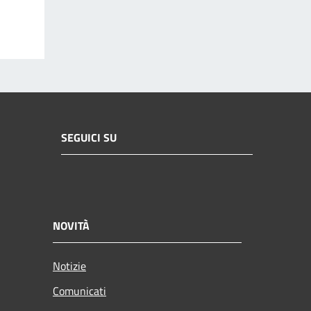
SEGUICI SU
NOVITÀ
Notizie
Comunicati