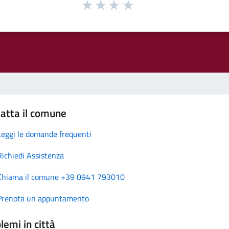
atta il comune
Leggi le domande frequenti
Richiedi Assistenza
Chiama il comune +39 0941 793010
Prenota un appuntamento
lemi in città