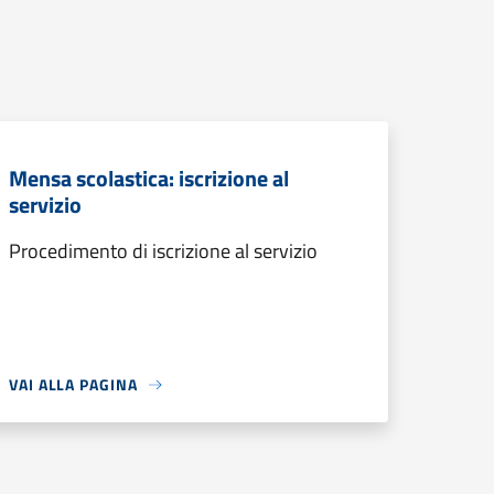
Mensa scolastica: iscrizione al
servizio
Procedimento di iscrizione al servizio
VAI ALLA PAGINA