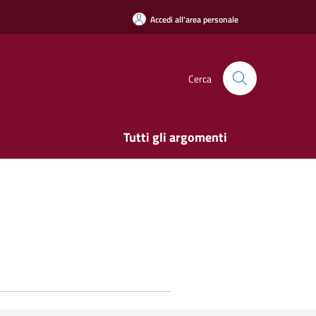
Accedi all'area personale
Cerca
Tutti gli argomenti