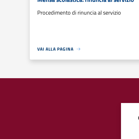
Procedimento di rinuncia al servizio
VAI ALLA PAGINA