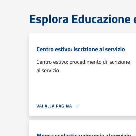
Esplora Educazione 
Centro estivo: iscrizione al servizio
Centro estivo: procedimento di iscrizione
al servizio
VAI ALLA PAGINA
Mensa scolastica: rinuncia al servizio