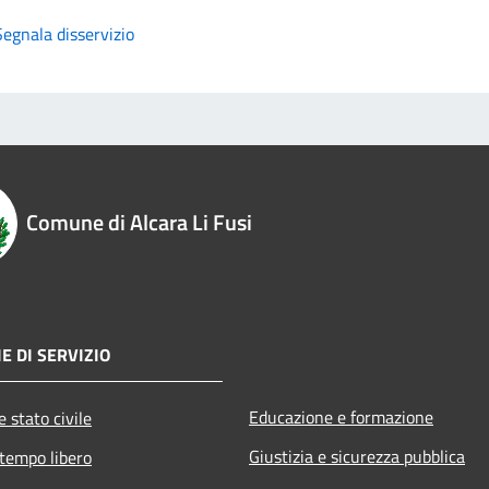
Segnala disservizio
Comune di Alcara Li Fusi
E DI SERVIZIO
Educazione e formazione
 stato civile
Giustizia e sicurezza pubblica
 tempo libero