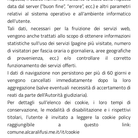
data dal server (“buon fine”, “errore”, ecc.) e altri parametri
relativi al sistema operativo e all'ambiente informatico
dell'utente.
Tali dati, necessari per la fruizione dei servizi web,
vengono anche trattati allo scopo di ottenere informazioni
statistiche sull'uso dei servizi (pagine più visitate, numero
di visitatori per fascia oraria o giornaliera, aree geografiche
di provenienza, ecc.) e/o controllare il corretto
funzionamento dei servizi offerti.
I dati di navigazione non persistono per più di 60 giorni e
vengono cancellati immediatamente dopo la loro
aggregazione (salve eventuali necessità di accertamento di
reati da parte dell'Autorità giudiziaria).
Per dettagli sull’elenco dei cookie, i loro tempi di
conservazione, le modalità di disabilitazione e i rispettivi
titolari, l’utente è invitato a leggere la cookie policy
raggiungibile a questo link:
comune.alcaralifusi.me.it/it/cookie