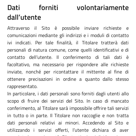
Dati forniti volontariamente
dall’utente
Attraverso il Sito è possibile inviare richieste e
comunicazioni mediante gli indirizzi e i moduli di contatto
ivi indicati. Per tale finalità, il Titolare tratterà dati
personali di natura comune, come quelli identificativi e di
contatto dell’utente. Il conferimento di tali dati è
facoltativo, ma necessario per rispondere alle richieste
inviate, nonché per ricontattare il mittente al fine di
ottenere precisazioni in ordine a quanto dallo stesso
rappresentato.
In particolare, i dati personali sono forniti dagli utenti allo
scopo di fruire dei servizi del Sito. In caso di mancato
conferimento, al Titolare sarà impossibile offrire tali servizi
in tutto o in parte. Il Titolare non raccoglie e non tratta
dati personali relativi ai minori. Accedendo al Sito e
utilizzando i servizi offerti, l’utente dichiara di aver