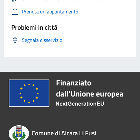
Prenota un appuntamento
Problemi in città
Segnala disservizio
Comune di Alcara Li Fusi