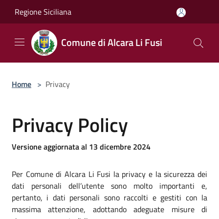
Salta al contenuto principale
Regione Siciliana
Comune di Alcara Li Fusi
Home
>
Privacy
Privacy Policy
Versione aggiornata al 13 dicembre 2024
Per Comune di Alcara Li Fusi la privacy e la sicurezza dei
dati personali dell’utente sono molto importanti e,
pertanto, i dati personali sono raccolti e gestiti con la
massima attenzione, adottando adeguate misure di