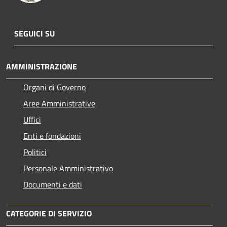
SEGUICI SU
AMMINISTRAZIONE
Organi di Governo
Aree Amministrative
Uffici
Enti e fondazioni
Politici
Personale Amministrativo
Documenti e dati
CATEGORIE DI SERVIZIO