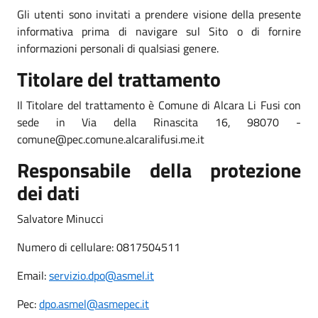
Gli utenti sono invitati a prendere visione della presente
informativa prima di navigare sul Sito o di fornire
informazioni personali di qualsiasi genere.
Titolare del trattamento
Il Titolare del trattamento è Comune di Alcara Li Fusi con
sede in Via della Rinascita 16, 98070 -
comune@pec.comune.alcaralifusi.me.it
Responsabile della protezione
dei dati
Salvatore Minucci
Numero di cellulare: 0817504511
Email:
servizio.dpo@asmel.it
Pec:
dpo.asmel@asmepec.it