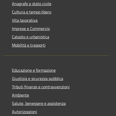
Anagrafe e stato civile
Cultura e tempo libero
Vita lavorativa
Imprese e Commercio
Catasto e urbanistica
Mobilità e trasporti
Educazione e formazione
Giustizia e sicurezza pubblica
Tributi,finanze e contravvenzioni
Ambiente
Salute, benessere e assistenza
Autorizzazioni