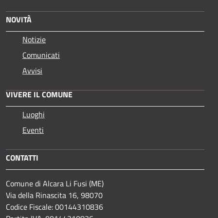
NOVITÀ
Notizie
Comunicati
Avvisi
VIVERE IL COMUNE
Luoghi
Eventi
CONTATTI
Comune di Alcara Li Fusi (ME)
Via della Rinascita 16, 98070
Codice Fiscale: 00144310836