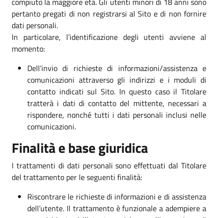
compiuto la maggiore età. Gli utenti minori di 18 anni sono
pertanto pregati di non registrarsi al Sito e di non fornire
dati personali.
In particolare, l’identificazione degli utenti avviene al
momento:
Dell’invio di richieste di informazioni/assistenza e
comunicazioni attraverso gli indirizzi e i moduli di
contatto indicati sul Sito. In questo caso il Titolare
tratterà i dati di contatto del mittente, necessari a
rispondere, nonché tutti i dati personali inclusi nelle
comunicazioni.
Finalità e base giuridica
I trattamenti di dati personali sono effettuati dal Titolare
del trattamento per le seguenti finalità:
Riscontrare le richieste di informazioni e di assistenza
dell’utente. Il trattamento è funzionale a adempiere a