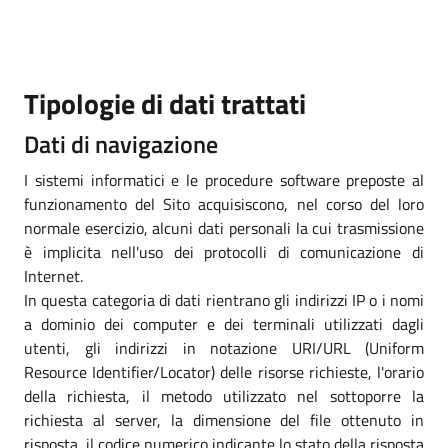
Tipologie di dati trattati
Dati di navigazione
I sistemi informatici e le procedure software preposte al
funzionamento del Sito acquisiscono, nel corso del loro
normale esercizio, alcuni dati personali la cui trasmissione
è implicita nell'uso dei protocolli di comunicazione di
Internet.
In questa categoria di dati rientrano gli indirizzi IP o i nomi
a dominio dei computer e dei terminali utilizzati dagli
utenti, gli indirizzi in notazione URI/URL (Uniform
Resource Identifier/Locator) delle risorse richieste, l'orario
della richiesta, il metodo utilizzato nel sottoporre la
richiesta al server, la dimensione del file ottenuto in
risposta, il codice numerico indicante lo stato della risposta