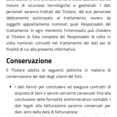
misure di sicurezza tecnologiche e gestionali. I dati
personali saranno trattati dal Titolare, dal suo personale
debitamente autorizzato al trattamento, ovvero da
soggetti appositamente nominati quali Responsabili del
trattamento. In ogni momento, l’interessato può chiedere
al Titolare la lista completa dei Responsabili di volta in
volta nominati coinvolti nel trattamento dei dati per le
finalità di cui alla presente informativa.
Conservazione
Il Titolare adotta le seguenti politiche in materia di
conservazione dei dati degli utenti del Sito:
I dati forniti per concludere ed eseguire contratti di
acquisto di beni o servizi verranno conservati fino alla
conclusione delle formalità amministrativo-contabili. I
dati legati alla fatturazione saranno conservati per
dieci anni dalla data di fatturazione;