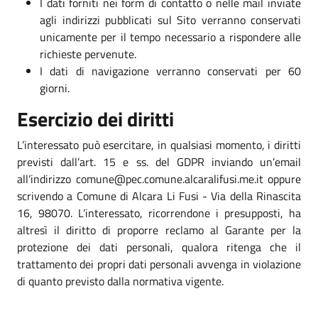
I dati forniti nei form di contatto o nelle mail inviate
agli indirizzi pubblicati sul Sito verranno conservati
unicamente per il tempo necessario a rispondere alle
richieste pervenute.
I dati di navigazione verranno conservati per 60
giorni.
Esercizio dei diritti
L’interessato può esercitare, in qualsiasi momento, i diritti
previsti dall’art. 15 e ss. del GDPR inviando un’email
all’indirizzo comune@pec.comune.alcaralifusi.me.it oppure
scrivendo a Comune di Alcara Li Fusi - Via della Rinascita
16, 98070. L’interessato, ricorrendone i presupposti, ha
altresì il diritto di proporre reclamo al Garante per la
protezione dei dati personali, qualora ritenga che il
trattamento dei propri dati personali avvenga in violazione
di quanto previsto dalla normativa vigente.