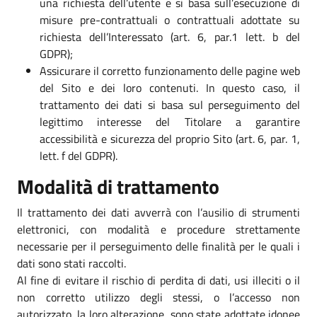
una richiesta dell’utente e si basa sull’esecuzione di
misure pre-contrattuali o contrattuali adottate su
richiesta dell’Interessato (art. 6, par.1 lett. b del
GDPR);
Assicurare il corretto funzionamento delle pagine web
del Sito e dei loro contenuti. In questo caso, il
trattamento dei dati si basa sul perseguimento del
legittimo interesse del Titolare a garantire
accessibilità e sicurezza del proprio Sito (art. 6, par. 1,
lett. f del GDPR).
Modalità di trattamento
Il trattamento dei dati avverrà con l’ausilio di strumenti
elettronici, con modalità e procedure strettamente
necessarie per il perseguimento delle finalità per le quali i
dati sono stati raccolti.
Al fine di evitare il rischio di perdita di dati, usi illeciti o il
non corretto utilizzo degli stessi, o l’accesso non
autorizzato, la loro alterazione, sono state adottate idonee