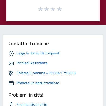
Contatta il comune
Leggi le domande frequenti
Richiedi Assistenza
Chiama il comune +39 0941 793010
Prenota un appuntamento
Problemi in città
Segnala disservizio