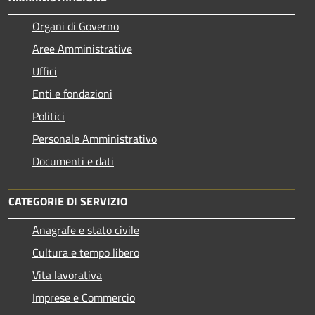
Organi di Governo
Aree Amministrative
Uffici
Enti e fondazioni
Politici
Personale Amministrativo
Documenti e dati
CATEGORIE DI SERVIZIO
Anagrafe e stato civile
Cultura e tempo libero
Vita lavorativa
Imprese e Commercio