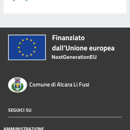
Comune di Alcara Li Fusi
SEGUICI SU
AMMINISTRAZIONE