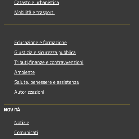
Catasto e urbanistica
Mobilità e trasporti
Educazione e formazione
Giustizia e sicurezza pubblica
Tributi,finanze e contravvenzioni
Ambiente
Salute, benessere e assistenza
Autorizzazioni
NOVITÀ
Notizie
Comunicati