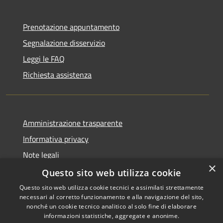
Prenotazione appuntamento
Segnalazione disservizio
Leggi le FAQ
Richiesta assistenza
Amministrazione trasparente
Informativa privacy
Note legali
×
Dichiarazione di accessibilità
Questo sito web utilizza cookie
Questo sito web utilizza cookie tecnici e assimilati strettamente
necessari al corretto funzionamento e alla navigazione del sito,
nonché un cookie tecnico analitico al solo fine di elaborare
informazioni statistiche, aggregate e anonime.
RSS
Copyright © 2026 • Comune di