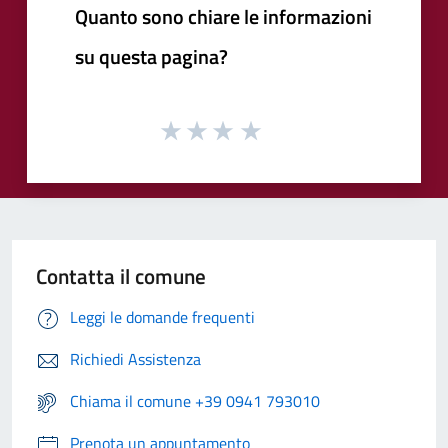
Quanto sono chiare le informazioni
su questa pagina?
Contatta il comune
Leggi le domande frequenti
Richiedi Assistenza
Chiama il comune +39 0941 793010
Prenota un appuntamento