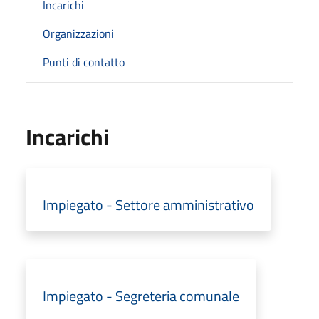
Incarichi
Organizzazioni
Punti di contatto
Incarichi
Impiegato - Settore amministrativo
Impiegato - Segreteria comunale