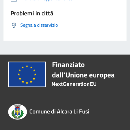
Problemi in città
Segnala disservizio
Comune di Alcara Li Fusi