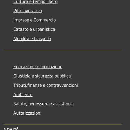
Cultura e tempo libero
Vita lavorativa
Imprese e Commercio
Catasto e urbanistica
Mobilità e trasporti
Educazione e formazione
Giustizia e sicurezza pubblica
Tributi,finanze e contravvenzioni
Ambiente
Salute, benessere e assistenza
Autorizzazioni
NOVITÀ