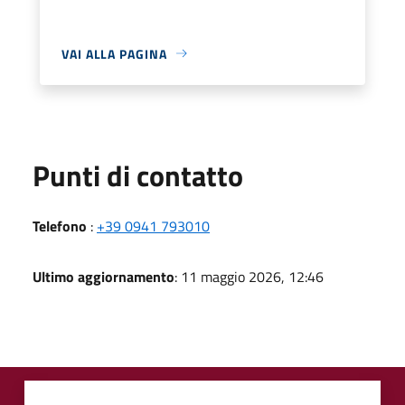
VAI ALLA PAGINA
Punti di contatto
Telefono
:
+39 0941 793010
Ultimo aggiornamento
: 11 maggio 2026, 12:46