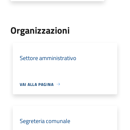
Organizzazioni
Settore amministrativo
VAI ALLA PAGINA
Segreteria comunale