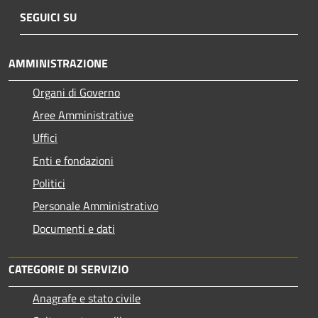
SEGUICI SU
AMMINISTRAZIONE
Organi di Governo
Aree Amministrative
Uffici
Enti e fondazioni
Politici
Personale Amministrativo
Documenti e dati
CATEGORIE DI SERVIZIO
Anagrafe e stato civile