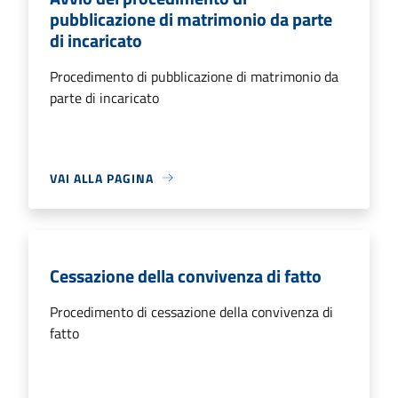
pubblicazione di matrimonio da parte
di incaricato
Procedimento di pubblicazione di matrimonio da
parte di incaricato
VAI ALLA PAGINA
Cessazione della convivenza di fatto
Procedimento di cessazione della convivenza di
fatto