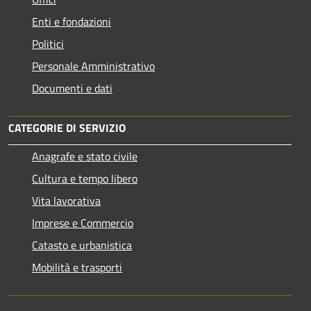
Enti e fondazioni
Politici
Personale Amministrativo
Documenti e dati
CATEGORIE DI SERVIZIO
Anagrafe e stato civile
Cultura e tempo libero
Vita lavorativa
Imprese e Commercio
Catasto e urbanistica
Mobilità e trasporti