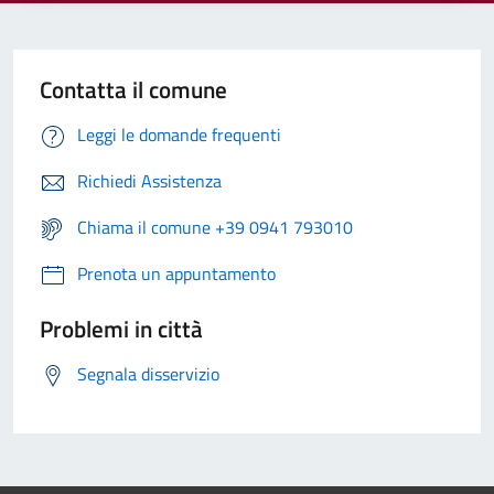
Contatta il comune
Leggi le domande frequenti
Richiedi Assistenza
Chiama il comune +39 0941 793010
Prenota un appuntamento
Problemi in città
Segnala disservizio