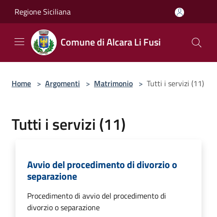
Salta al contenuto principale
Regione Siciliana
Comune di Alcara Li Fusi
Home
>
Argomenti
>
Matrimonio
>
Tutti i servizi (11)
Tutti i servizi (11)
Avvio del procedimento di divorzio o
separazione
Procedimento di avvio del procedimento di
divorzio o separazione