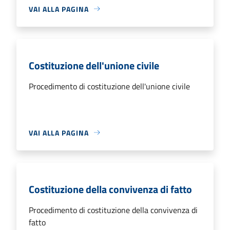
VAI ALLA PAGINA
Costituzione dell'unione civile
Procedimento di costituzione dell'unione civile
VAI ALLA PAGINA
Costituzione della convivenza di fatto
Procedimento di costituzione della convivenza di
fatto