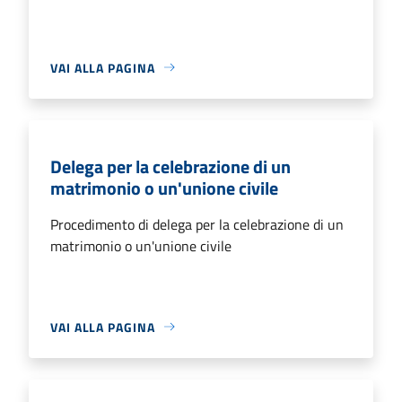
VAI ALLA PAGINA
Delega per la celebrazione di un
matrimonio o un'unione civile
Procedimento di delega per la celebrazione di un
matrimonio o un'unione civile
VAI ALLA PAGINA