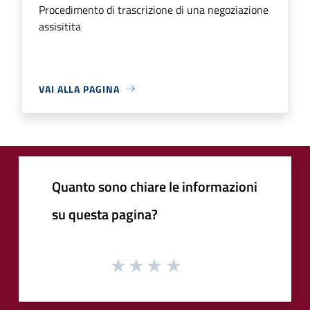
Procedimento di trascrizione di una negoziazione
assisitita
VAI ALLA PAGINA
Quanto sono chiare le informazioni
su questa pagina?