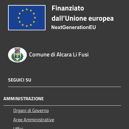
Comune di Alcara Li Fusi
SEGUICI SU
AMMINISTRAZIONE
Organi di Governo
Aree Amministrative
Uffici