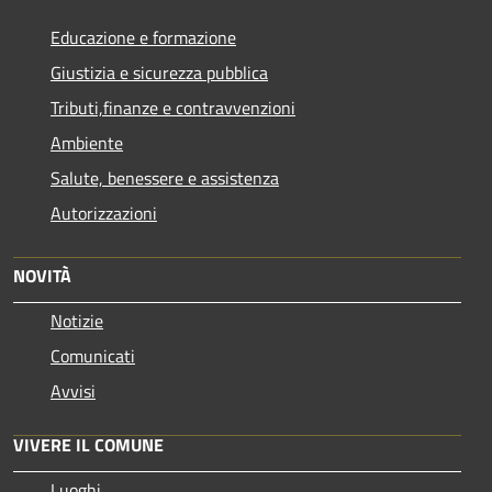
Educazione e formazione
Giustizia e sicurezza pubblica
Tributi,finanze e contravvenzioni
Ambiente
Salute, benessere e assistenza
Autorizzazioni
NOVITÀ
Notizie
Comunicati
Avvisi
VIVERE IL COMUNE
Luoghi