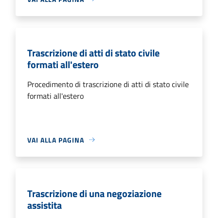
Trascrizione di atti di stato civile
formati all'estero
Procedimento di trascrizione di atti di stato civile
formati all'estero
VAI ALLA PAGINA
Trascrizione di una negoziazione
assistita