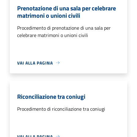
Prenotazione di una sala per celebrare
matrimoni o unioni civili
Procedimento di prenotazione di una sala per
celebrare matrimoni o unioni civili
VAI ALLA PAGINA
Riconciliazione tra coniugi
Procedimento di riconciliazione tra coniugi
VAI ALLA PAGINA