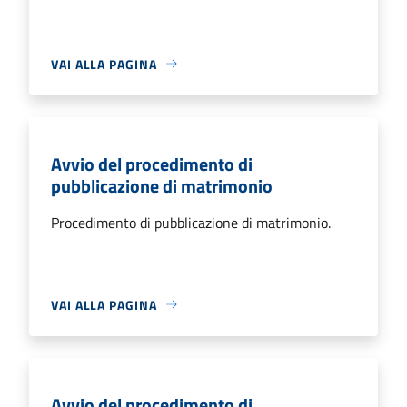
VAI ALLA PAGINA
Avvio del procedimento di
pubblicazione di matrimonio
Procedimento di pubblicazione di matrimonio.
VAI ALLA PAGINA
Avvio del procedimento di