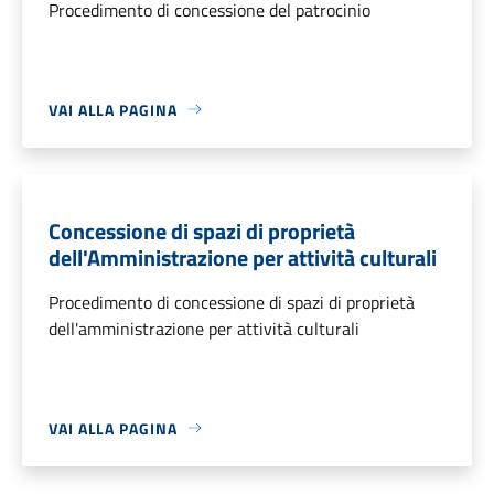
Procedimento di concessione del patrocinio
VAI ALLA PAGINA
Concessione di spazi di proprietà
dell'Amministrazione per attività culturali
Procedimento di concessione di spazi di proprietà
dell'amministrazione per attività culturali
VAI ALLA PAGINA