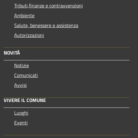
Tributi,finanze e contravvenzioni
Ambiente
Salute, benessere e assistenza
Autorizzazioni
NOVITÀ
Notizie
Comunicati
Avvisi
VIVERE IL COMUNE
Luoghi
Eventi