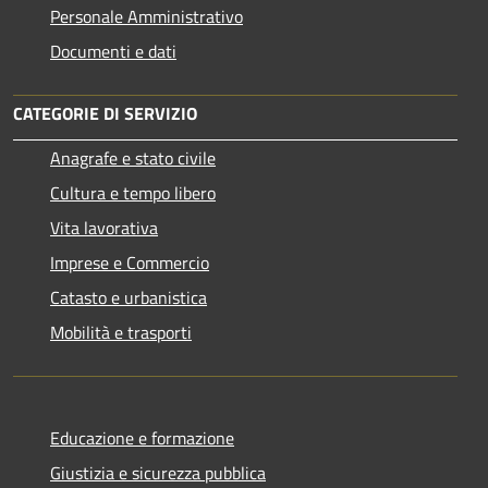
Personale Amministrativo
Documenti e dati
CATEGORIE DI SERVIZIO
Anagrafe e stato civile
Cultura e tempo libero
Vita lavorativa
Imprese e Commercio
Catasto e urbanistica
Mobilità e trasporti
Educazione e formazione
Giustizia e sicurezza pubblica