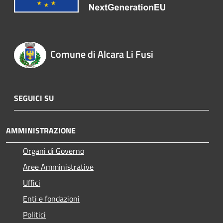
Comune di Alcara Li Fusi
SEGUICI SU
AMMINISTRAZIONE
Organi di Governo
Aree Amministrative
Uffici
Enti e fondazioni
Politici