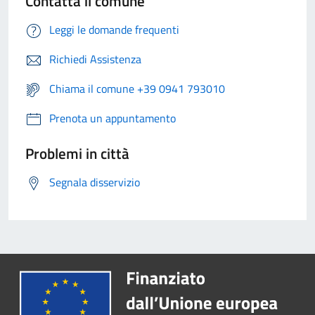
Contatta il comune
Leggi le domande frequenti
Richiedi Assistenza
Chiama il comune +39 0941 793010
Prenota un appuntamento
Problemi in città
Segnala disservizio