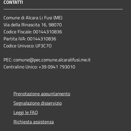
CONTATTI
Comune di Alcara Li Fusi (ME)
Via della Rinascita 16, 98070
Codice Fiscale: 00144310836
Partita IVA: 00144310836
Codice Univoco: UF3C7O
PEC: comune@pec.comune.alcaralifusi.me.it
Centralino Unico: +39 0941 793010
Prenotazione appuntamento
Segnalazione disservizio
Leggi le FAQ
Richiesta assistenza