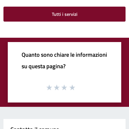
Tutti i servizi
Quanto sono chiare le informazioni
su questa pagina?