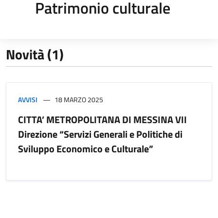
Patrimonio culturale
Novità (1)
AVVISI
18 MARZO 2025
CITTA’ METROPOLITANA DI MESSINA VII
Direzione “Servizi Generali e Politiche di
Sviluppo Economico e Culturale”