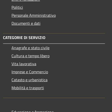
Politici
Personale Amministrativo
Documenti e dati
CATEGORIE DI SERVIZIO
Anagrafe e stato civile
Cultura e tempo libero
Vita lavorativa
Imprese e Commercio
Catasto e urbanistica
Mobilità e trasporti
Educazione e formazione