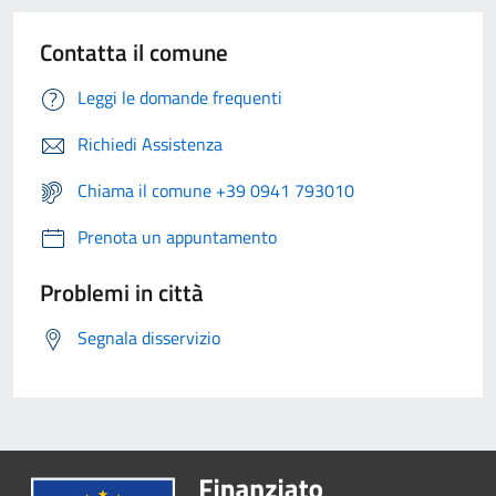
Contatta il comune
Leggi le domande frequenti
Richiedi Assistenza
Chiama il comune +39 0941 793010
Prenota un appuntamento
Problemi in città
Segnala disservizio