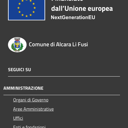
Comune di Alcara Li Fusi
SEGUICI SU
AMMINISTRAZIONE
Organi di Governo
Aree Amministrative
Uffici
Enti e fondazioni