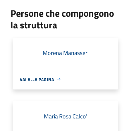
Persone che compongono
la struttura
Morena Manasseri
VAI ALLA PAGINA
Maria Rosa Calco'