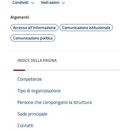
Condividi
Vedi azioni
Argomenti:
Accesso all'informazione
Comunicazione istituzionale
Comunicazione politica
INDICE DELLA PAGINA
Competenze
Tipo di organizzazione
Persone che compongono la struttura
Sede principale
Contatti