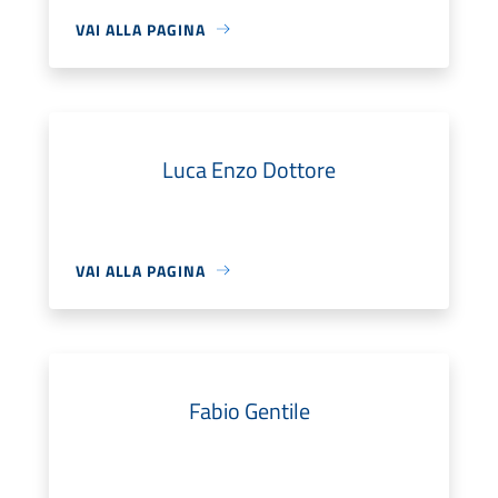
VAI ALLA PAGINA
Luca Enzo Dottore
VAI ALLA PAGINA
Fabio Gentile