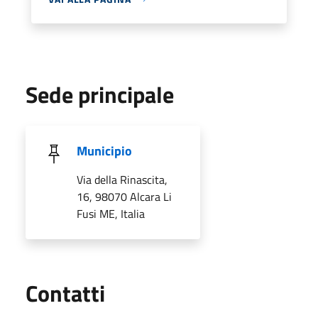
Sede principale
Municipio
Via della Rinascita,
16, 98070 Alcara Li
Fusi ME, Italia
Utili
Contatti