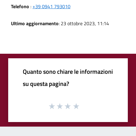
Telefono
:
+39 0941 793010
Ultimo aggiornamento
: 23 ottobre 2023, 11:14
Quanto sono chiare le informazioni
su questa pagina?