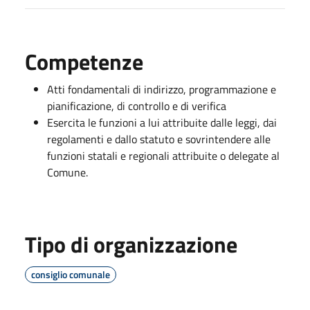
Competenze
Atti fondamentali di indirizzo, programmazione e
pianificazione, di controllo e di verifica
Esercita le funzioni a lui attribuite dalle leggi, dai
regolamenti e dallo statuto e sovrintendere alle
funzioni statali e regionali attribuite o delegate al
Comune.
Tipo di organizzazione
consiglio comunale