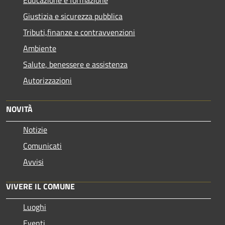
Giustizia e sicurezza pubblica
Tributi,finanze e contravvenzioni
Ambiente
Salute, benessere e assistenza
Autorizzazioni
NOVITÀ
Notizie
Comunicati
Avvisi
VIVERE IL COMUNE
Luoghi
Eventi