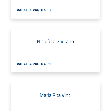
VAI ALLA PAGINA
Nicolò Di Gaetano
VAI ALLA PAGINA
Maria Rita Vinci