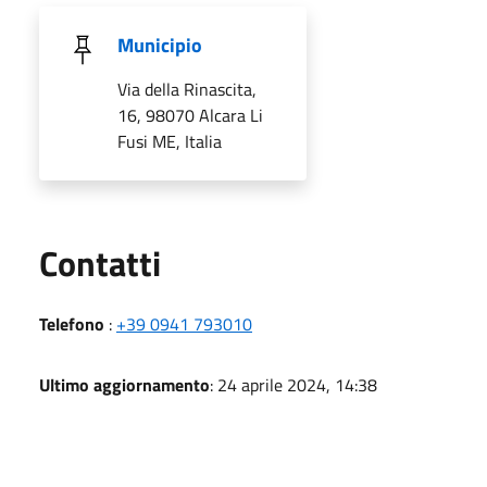
Municipio
Via della Rinascita,
16, 98070 Alcara Li
Fusi ME, Italia
Utili
Contatti
Telefono
:
+39 0941 793010
Ultimo aggiornamento
: 24 aprile 2024, 14:38