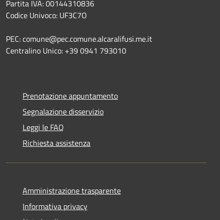
Partita IVA: 00144310836
Codice Univoco: UF3C7O
PEC: comune@pec.comune.alcaralifusi.me.it
Centralino Unico: +39 0941 793010
Prenotazione appuntamento
Segnalazione disservizio
Leggi le FAQ
Richiesta assistenza
Amministrazione trasparente
Informativa privacy