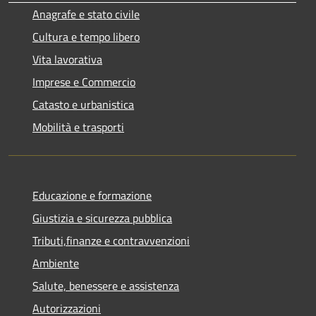
Anagrafe e stato civile
Cultura e tempo libero
Vita lavorativa
Imprese e Commercio
Catasto e urbanistica
Mobilità e trasporti
Educazione e formazione
Giustizia e sicurezza pubblica
Tributi,finanze e contravvenzioni
Ambiente
Salute, benessere e assistenza
Autorizzazioni