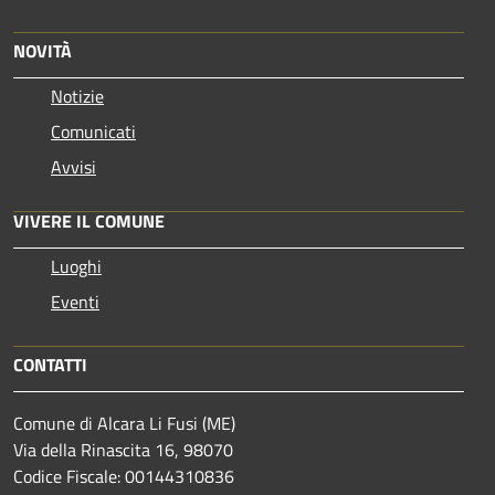
NOVITÀ
Notizie
Comunicati
Avvisi
VIVERE IL COMUNE
Luoghi
Eventi
CONTATTI
Comune di Alcara Li Fusi (ME)
Via della Rinascita 16, 98070
Codice Fiscale: 00144310836