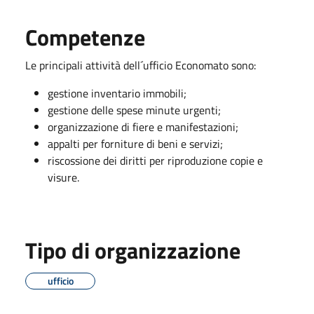
Competenze
Le principali attività dell´ufficio Economato sono:
gestione inventario immobili;
gestione delle spese minute urgenti;
organizzazione di fiere e manifestazioni;
appalti per forniture di beni e servizi;
riscossione dei diritti per riproduzione copie e
visure.
Tipo di organizzazione
ufficio