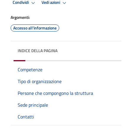
Condividi
Vedi azioni
Argomenti:
Accesso all'informazione
INDICE DELLA PAGINA
Competenze
Tipo di organizzazione
Persone che compongono la struttura
Sede principale
Contatti