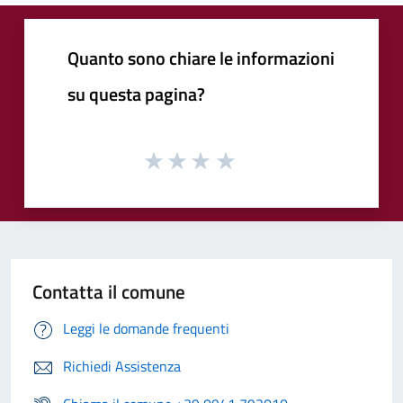
Quanto sono chiare le informazioni
su questa pagina?
Contatta il comune
Leggi le domande frequenti
Richiedi Assistenza