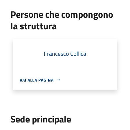
Persone che compongono
la struttura
Francesco Collica
VAI ALLA PAGINA
Sede principale