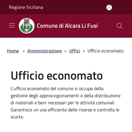
Salta al contenuto principale
Regione Siciliana
Comune di Alcara Li Fusi
Home
>
Amministrazione
>
Uffici
>
Ufficio economato
Ufficio economato
L'ufficio economato del comune si occupa della
gestione degli approvvigionamenti e della distribuzione
di materiali e beni necessari per le attività comunali.
Garantisce un uso efficiente delle risorse e controlla le
scorte.