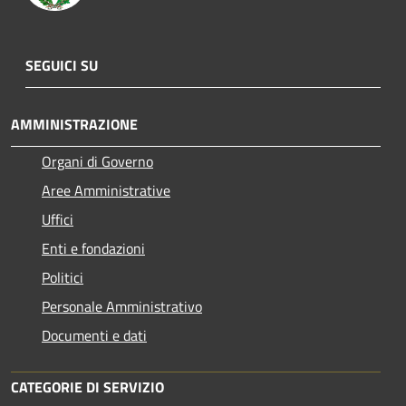
SEGUICI SU
AMMINISTRAZIONE
Organi di Governo
Aree Amministrative
Uffici
Enti e fondazioni
Politici
Personale Amministrativo
Documenti e dati
CATEGORIE DI SERVIZIO