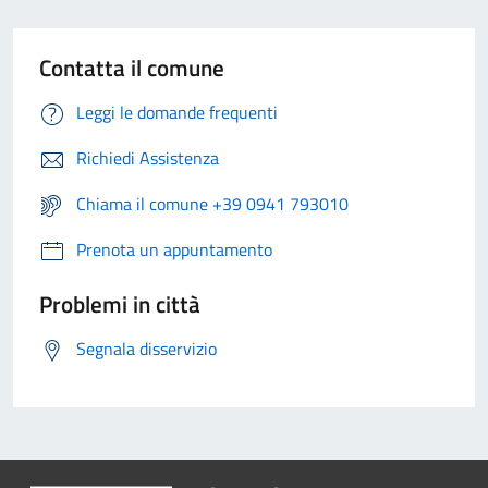
Contatta il comune
Leggi le domande frequenti
Richiedi Assistenza
Chiama il comune +39 0941 793010
Prenota un appuntamento
Problemi in città
Segnala disservizio