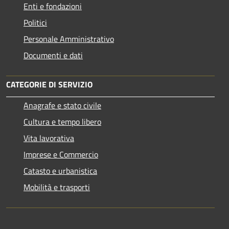
Enti e fondazioni
Politici
Personale Amministrativo
Documenti e dati
CATEGORIE DI SERVIZIO
Anagrafe e stato civile
Cultura e tempo libero
Vita lavorativa
Imprese e Commercio
Catasto e urbanistica
Mobilità e trasporti