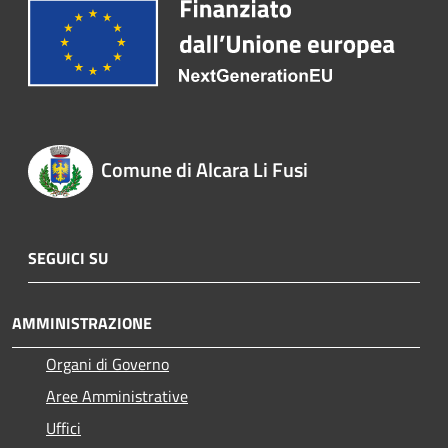
Comune di Alcara Li Fusi
SEGUICI SU
AMMINISTRAZIONE
Organi di Governo
Aree Amministrative
Uffici