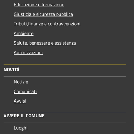
Educazione e formazione
Giustizia e sicurezza pubblica
Tributi,finanze e contravvenzioni
Ambiente
Salute, benessere e assistenza
Autorizzazioni
NOVITÀ
Notizie
Comunicati
Avvisi
VIVERE IL COMUNE
Luoghi