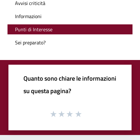
Avvisi criticità
Informazioni
Punti di Interesse
Sei preparato?
Quanto sono chiare le informazioni
su questa pagina?