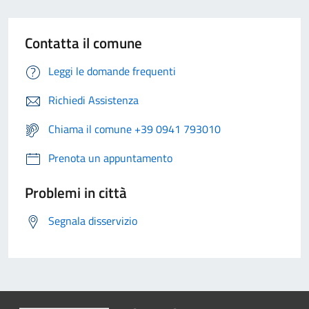
Contatta il comune
Leggi le domande frequenti
Richiedi Assistenza
Chiama il comune +39 0941 793010
Prenota un appuntamento
Problemi in città
Segnala disservizio