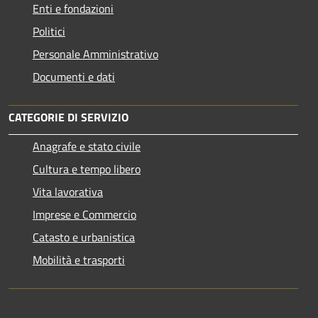
Enti e fondazioni
Politici
Personale Amministrativo
Documenti e dati
CATEGORIE DI SERVIZIO
Anagrafe e stato civile
Cultura e tempo libero
Vita lavorativa
Imprese e Commercio
Catasto e urbanistica
Mobilità e trasporti