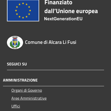
Comune di Alcara Li Fusi
SEGUICI SU
AMMINISTRAZIONE
Organi di Governo
Aree Amministrative
Uffici