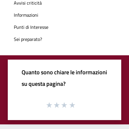
Avvisi criticità
Informazioni
Punti di Interesse
Sei preparato?
Quanto sono chiare le informazioni
su questa pagina?