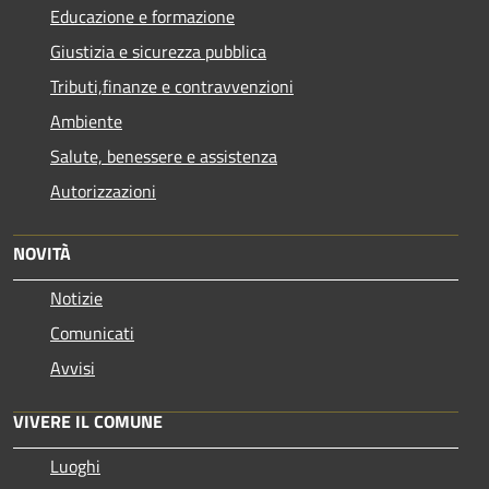
Educazione e formazione
Giustizia e sicurezza pubblica
Tributi,finanze e contravvenzioni
Ambiente
Salute, benessere e assistenza
Autorizzazioni
NOVITÀ
Notizie
Comunicati
Avvisi
VIVERE IL COMUNE
Luoghi