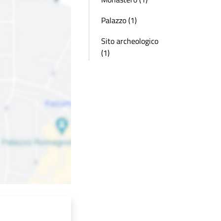
Palazzo (1)
Sito archeologico
(1)