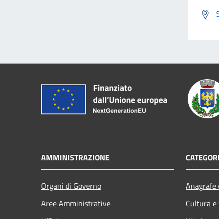
AMMINISTRAZIONE
CATEGORI
Organi di Governo
Anagrafe e
Aree Amministrative
Cultura e