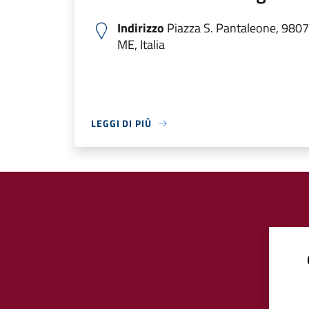
Indirizzo
Piazza S. Pantaleone, 98070
ME, Italia
LEGGI DI PIÙ