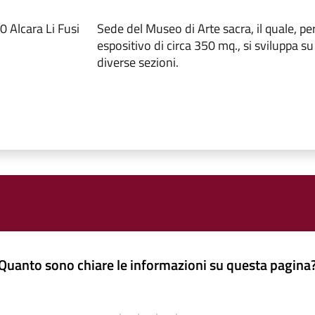
 Alcara Li Fusi
Sede del Museo di Arte sacra, il quale, p
espositivo di circa 350 mq., si sviluppa su 
diverse sezioni.
Quanto sono chiare le informazioni su questa pagina