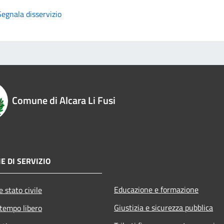
Segnala disservizio
Comune di Alcara Li Fusi
E DI SERVIZIO
Educazione e formazione
 stato civile
Giustizia e sicurezza pubblica
 tempo libero