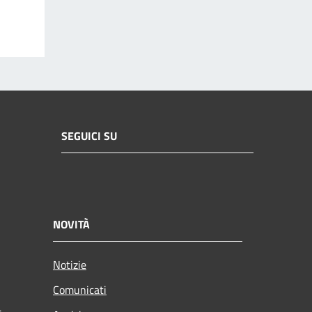
SEGUICI SU
NOVITÀ
Notizie
Comunicati