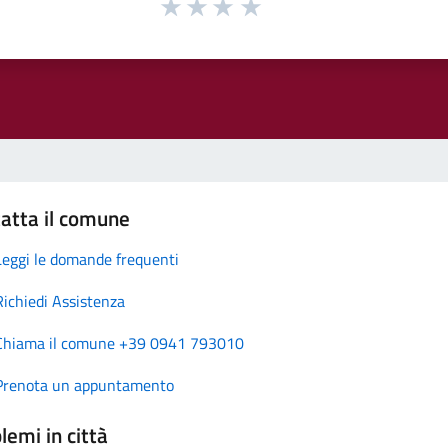
atta il comune
Leggi le domande frequenti
Richiedi Assistenza
Chiama il comune +39 0941 793010
Prenota un appuntamento
lemi in città