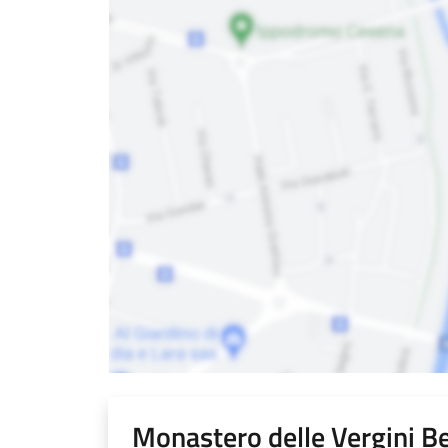
Monastero delle Vergini B