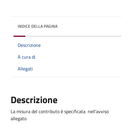
INDICE DELLA PAGINA
Descrizione
A cura di
Allegati
Descrizione
La misura del contributo è specificata nell'avviso
allegato