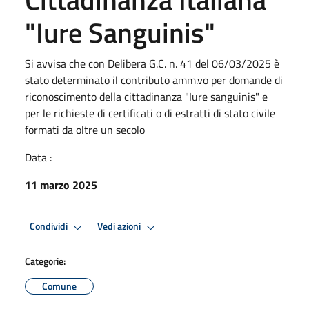
"Iure Sanguinis"
Si avvisa che con Delibera G.C. n. 41 del 06/03/2025 è
stato determinato il contributo amm.vo per domande di
riconoscimento della cittadinanza "Iure sanguinis" e
per le richieste di certificati o di estratti di stato civile
formati da oltre un secolo
Data :
11 marzo 2025
Condividi
Vedi azioni
Categorie:
Comune