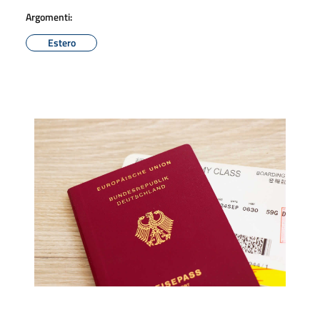
Argomenti:
Estero