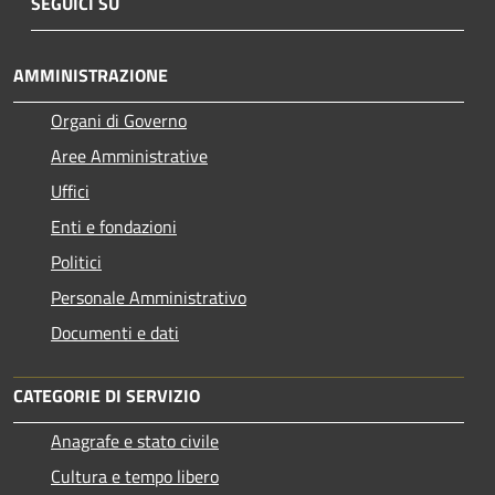
SEGUICI SU
AMMINISTRAZIONE
Organi di Governo
Aree Amministrative
Uffici
Enti e fondazioni
Politici
Personale Amministrativo
Documenti e dati
CATEGORIE DI SERVIZIO
Anagrafe e stato civile
Cultura e tempo libero