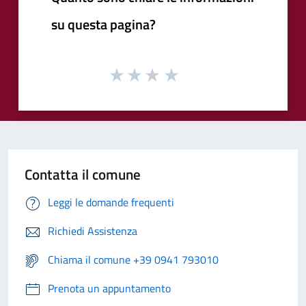
su questa pagina?
Contatta il comune
Leggi le domande frequenti
Richiedi Assistenza
Chiama il comune +39 0941 793010
Prenota un appuntamento