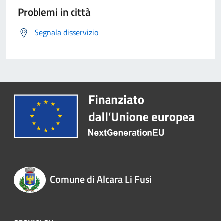
Problemi in città
Segnala disservizio
Comune di Alcara Li Fusi