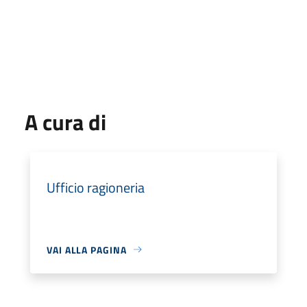
A cura di
Ufficio ragioneria
VAI ALLA PAGINA