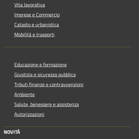
Vita lavorativa
Imprese e Commercio
Catasto e urbanistica
Mobilità e trasporti
Educazione e formazione
Giustizia e sicurezza pubblica
Tributi,finanze e contravvenzioni
Ambiente
Salute, benessere e assistenza
Autorizzazioni
NOVITÀ