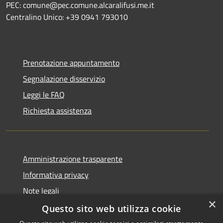
PEC: comune@pec.comune.alcaralifusi.me.it
Centralino Unico: +39 0941 793010
Prenotazione appuntamento
Segnalazione disservizio
Leggi le FAQ
Richiesta assistenza
Amministrazione trasparente
Informativa privacy
Note legali
×
Dichiarazione di accessibilità
Questo sito web utilizza cookie