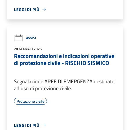
LEGGI DI PIÙ
AVVISI
20 GENNAIO 2026
Raccomandazioni e indicazioni operative
di protezione civile - RISCHIO SISMICO
Segnalazione AREE DI EMERGENZA destinate
ad uso di protezione civile
Protezione civile
LEGGI DI PIÙ