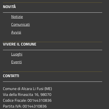
NOVITÀ
Notizie
Comunicati
Avvisi
VIVERE IL COMUNE
Luoghi
Eventi
CONTATTI
Comune di Alcara Li Fusi (ME)
Via della Rinascita 16, 98070
Codice Fiscale: 00144310836
Partita IVA: 00144310836