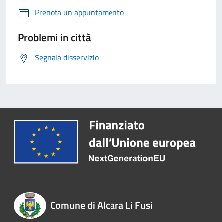
Prenota un appuntamento
Problemi in città
Segnala disservizio
Comune di Alcara Li Fusi