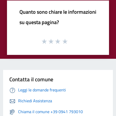
Quanto sono chiare le informazioni
su questa pagina?
Contatta il comune
Leggi le domande frequenti
Richiedi Assistenza
Chiama il comune +39 0941 793010