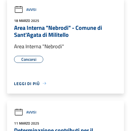
AVVISI
18 MARZO 2025
Area Interna "Nebrodi" - Comune di
Sant'Agata di Militello
Area Interna "Nebrodi"
Concorsi
LEGGI DI PIÙ
AVVISI
11 MARZO 2025
Determinazione contributi per il