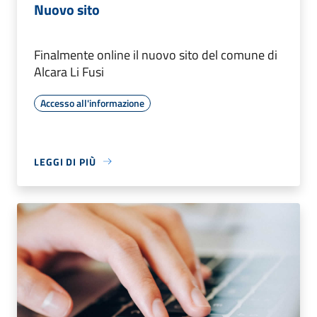
Nuovo sito
Finalmente online il nuovo sito del comune di
Alcara Li Fusi
Accesso all'informazione
LEGGI DI PIÙ