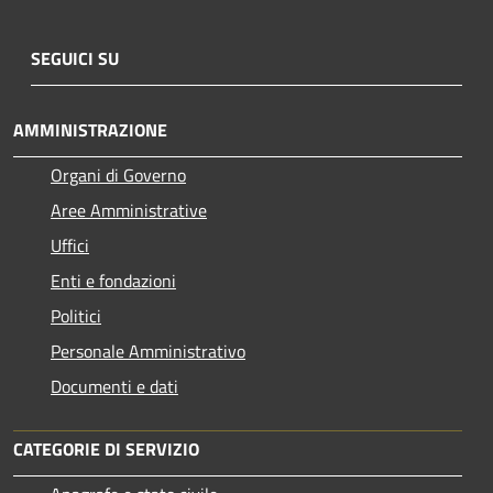
SEGUICI SU
AMMINISTRAZIONE
Organi di Governo
Aree Amministrative
Uffici
Enti e fondazioni
Politici
Personale Amministrativo
Documenti e dati
CATEGORIE DI SERVIZIO