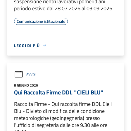
sospensione rientri lavorativi pomeridiani
periodo estivo dal 28.07.2026 al 03.09.2026
Comunicazione istituzionale
LEGGI DI PIÙ
AVVISI
8 GIUGNO 2026
Qui Raccolta Firme DDL " CIELI BLU"
Raccolta Firme - Qui raccolta firme DDL Cieli
Blu - Divieto di modifica delle condizione
meteorologiche (geoingegneria) presso
l'ufficio di segreteria dalle ore 9.30 alle ore