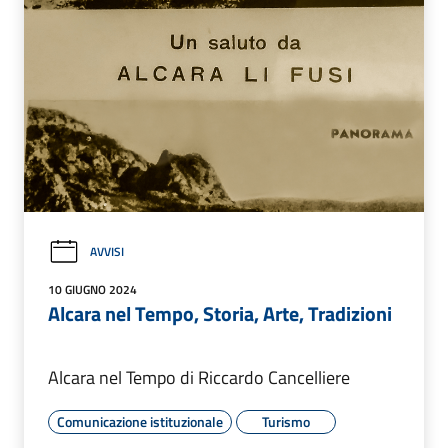
AVVISI
10 GIUGNO 2024
Alcara nel Tempo, Storia, Arte, Tradizioni
Alcara nel Tempo di Riccardo Cancelliere
Comunicazione istituzionale
Turismo