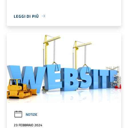
LEGGI DI PIÙ
NOTIZIE
23 FEBBRAIO 2024