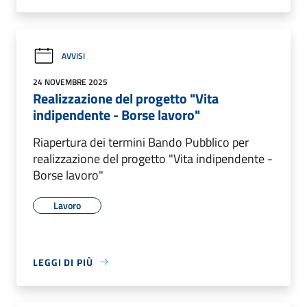
AVVISI
24 NOVEMBRE 2025
Realizzazione del progetto "Vita
indipendente - Borse lavoro"
Riapertura dei termini Bando Pubblico per
realizzazione del progetto "Vita indipendente -
Borse lavoro"
Lavoro
LEGGI DI PIÙ