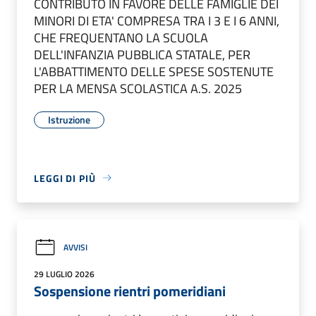
CONTRIBUTO IN FAVORE DELLE FAMIGLIE DEI
MINORI DI ETA' COMPRESA TRA I 3 E I 6 ANNI,
CHE FREQUENTANO LA SCUOLA
DELL'INFANZIA PUBBLICA STATALE, PER
L'ABBATTIMENTO DELLE SPESE SOSTENUTE
PER LA MENSA SCOLASTICA A.S. 2025
Istruzione
LEGGI DI PIÙ
AVVISI
29 LUGLIO 2026
Sospensione rientri pomeridiani