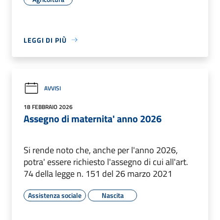
LEGGI DI PIÙ
AVVISI
18 FEBBRAIO 2026
Assegno di maternita' anno 2026
Si rende noto che, anche per l'anno 2026,
potra' essere richiesto l'assegno di cui all'art.
74 della legge n. 151 del 26 marzo 2021
Assistenza sociale
Nascita