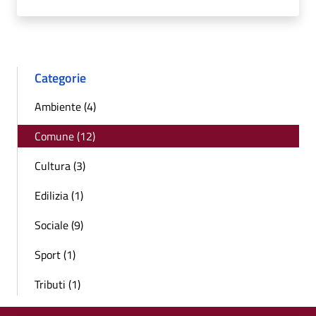
Categorie
Ambiente (4)
Comune (12)
Cultura (3)
Edilizia (1)
Sociale (9)
Sport (1)
Tributi (1)