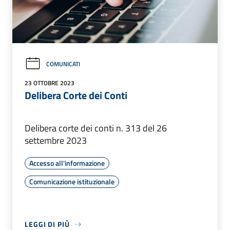
COMUNICATI
23 OTTOBRE 2023
Delibera Corte dei Conti
Delibera corte dei conti n. 313 del 26
settembre 2023
Accesso all'informazione
Comunicazione istituzionale
LEGGI DI PIÙ