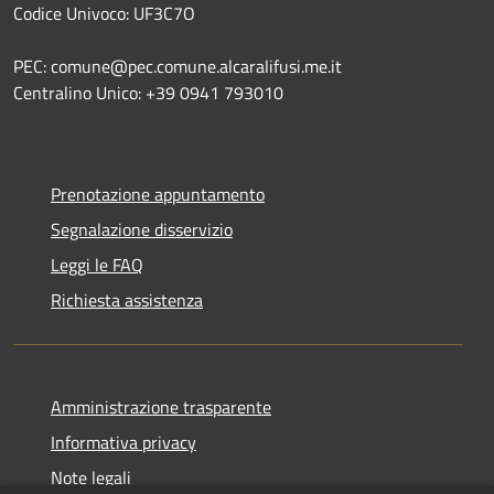
Codice Univoco: UF3C7O
PEC: comune@pec.comune.alcaralifusi.me.it
Centralino Unico: +39 0941 793010
Prenotazione appuntamento
Segnalazione disservizio
Leggi le FAQ
Richiesta assistenza
Amministrazione trasparente
Informativa privacy
Note legali