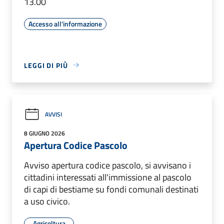
13.00
Accesso all'informazione
LEGGI DI PIÙ
AVVISI
8 GIUGNO 2026
Apertura Codice Pascolo
Avviso apertura codice pascolo, si avvisano i
cittadini interessati all'immissione al pascolo
di capi di bestiame su fondi comunali destinati
a uso civico.
Agricoltura