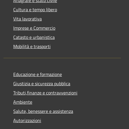
Anagrafe e stato civile
Cultura e tempo libero
Vita lavorativa
Imprese e Commercio
Catasto e urbanistica
Mobilità e trasporti
Educazione e formazione
Giustizia e sicurezza pubblica
Tributi,finanze e contravvenzioni
Ambiente
Salute, benessere e assistenza
Autorizzazioni