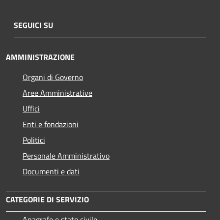
SEGUICI SU
AMMINISTRAZIONE
Organi di Governo
Aree Amministrative
Uffici
Enti e fondazioni
Politici
Personale Amministrativo
Documenti e dati
CATEGORIE DI SERVIZIO
Anagrafe e stato civile