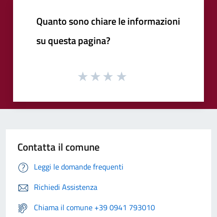
Quanto sono chiare le informazioni
su questa pagina?
Contatta il comune
Leggi le domande frequenti
Richiedi Assistenza
Chiama il comune +39 0941 793010