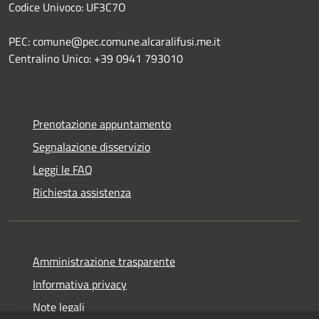
Codice Univoco: UF3C7O
PEC: comune@pec.comune.alcaralifusi.me.it
Centralino Unico: +39 0941 793010
Prenotazione appuntamento
Segnalazione disservizio
Leggi le FAQ
Richiesta assistenza
Amministrazione trasparente
Informativa privacy
Note legali