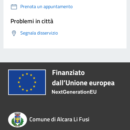
Prenota un appuntamento
Problemi in città
Segnala disservizio
Comune di Alcara Li Fusi