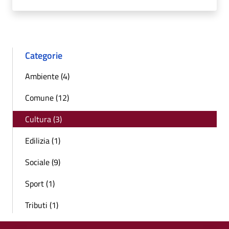
Categorie
Ambiente (4)
Comune (12)
Cultura (3)
Edilizia (1)
Sociale (9)
Sport (1)
Tributi (1)