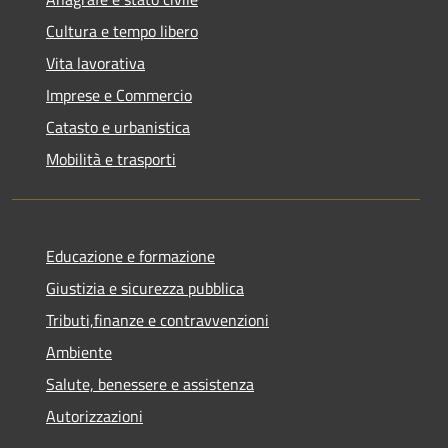
Cultura e tempo libero
Vita lavorativa
Imprese e Commercio
Catasto e urbanistica
Mobilità e trasporti
Educazione e formazione
Giustizia e sicurezza pubblica
Tributi,finanze e contravvenzioni
Ambiente
Salute, benessere e assistenza
Autorizzazioni