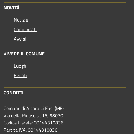
NOVITÀ
Notizie
Comunicati
Avvisi
VIVERE IL COMUNE
Luoghi
Eventi
CONTATTI
Comune di Alcara Li Fusi (ME)
Via della Rinascita 16, 98070
Codice Fiscale: 00144310836
Partita IVA: 00144310836