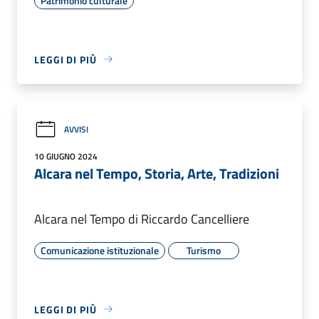
Patrimonio culturale
LEGGI DI PIÙ
AVVISI
10 GIUGNO 2024
Alcara nel Tempo, Storia, Arte, Tradizioni
Alcara nel Tempo di Riccardo Cancelliere
Comunicazione istituzionale
Turismo
LEGGI DI PIÙ