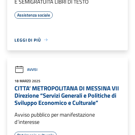
E SEMIGRATUITA LIBRI DI TESTO
Assistenza sociale
LEGGI DI PIÙ
AVVISI
18 MARZO 2025
CITTA’ METROPOLITANA DI MESSINA VII
Direzione “Servizi Generali e Politiche di
Sviluppo Economico e Culturale”
Avviso pubblico per manifestazione
d’interesse