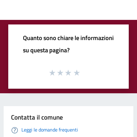
Quanto sono chiare le informazioni
su questa pagina?
Contatta il comune
Leggi le domande frequenti