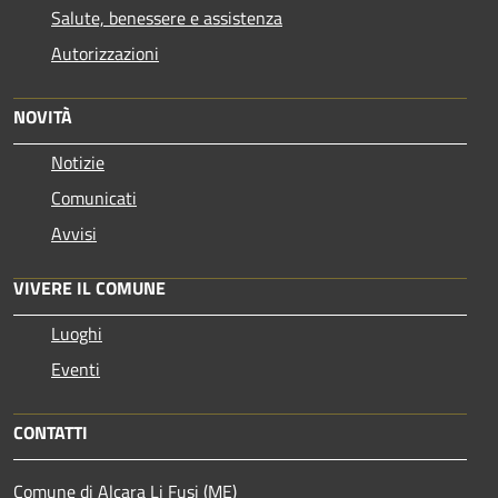
Salute, benessere e assistenza
Autorizzazioni
NOVITÀ
Notizie
Comunicati
Avvisi
VIVERE IL COMUNE
Luoghi
Eventi
CONTATTI
Comune di Alcara Li Fusi (ME)