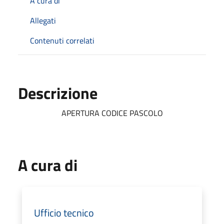
A cura di
Allegati
Contenuti correlati
Descrizione
APERTURA CODICE PASCOLO
A cura di
Ufficio tecnico