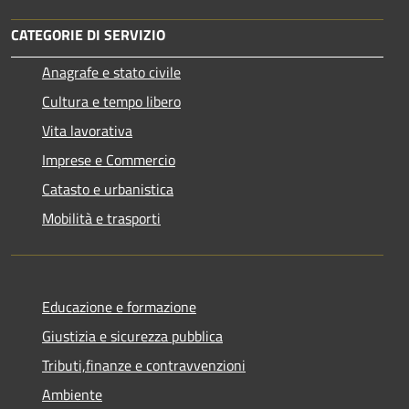
CATEGORIE DI SERVIZIO
Anagrafe e stato civile
Cultura e tempo libero
Vita lavorativa
Imprese e Commercio
Catasto e urbanistica
Mobilità e trasporti
Educazione e formazione
Giustizia e sicurezza pubblica
Tributi,finanze e contravvenzioni
Ambiente