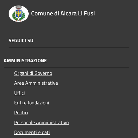
Comune di Alcara Li Fusi
SEGUICI SU
AMMINISTRAZIONE
Organi di Governo
Aree Amministrative
Uffici
Enti e fondazioni
Politici
Personale Amministrativo
Documenti e dati