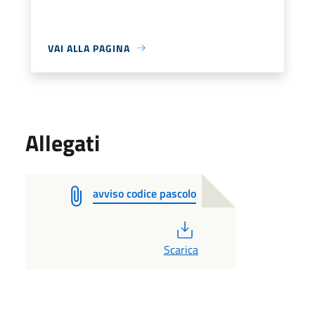
VAI ALLA PAGINA
Allegati
avviso codice pascolo
PDF
Scarica