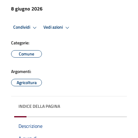
8 giugno 2026
Condividi
Vedi azioni
Categorie:
Comune
Argomenti:
Agricoltura
INDICE DELLA PAGINA
Descrizione